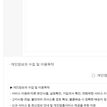
· 개인정보의 수집 및 이용목적
개인정